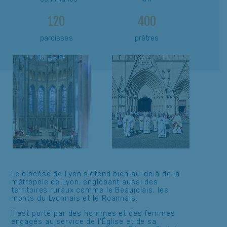
120
400
paroisses
prêtres
Le diocèse de Lyon s’étend bien au-delà de la
métropole de Lyon, englobant aussi des
territoires ruraux comme le Beaujolais, les
monts du Lyonnais et le Roannais.
Il est porté par des hommes et des femmes
engagés au service de l’Église et de sa