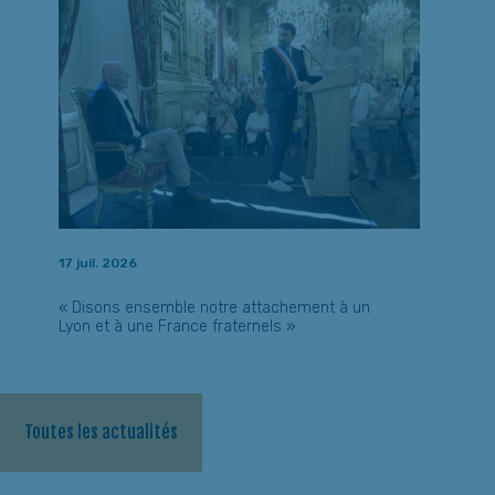
17 juil. 2026
« Disons ensemble notre attachement à un
Lyon et à une France fraternels »
Toutes les actualités