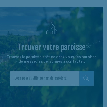
Trouver votre paroisse
Trouvez la paroisse prêt de chez vous, les horaires
de messe, les personnes à contacter.