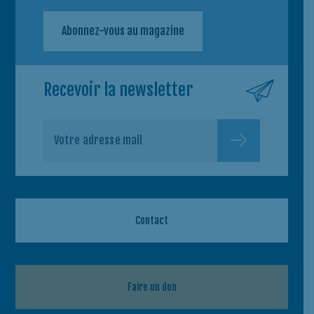
Abonnez-vous au magazine
Recevoir la newsletter
Contact
Faire un don