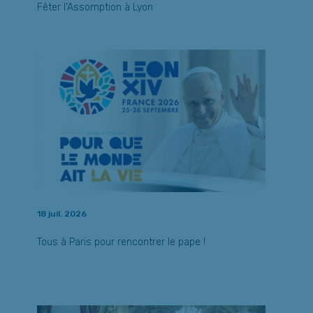
Fêter l’Assomption à Lyon
18 juil. 2026
Tous à Paris pour rencontrer le pape !