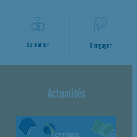
Se marier
S'engager
Actualités