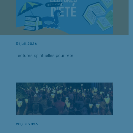
31 juil. 2026
Lectures spirituelles pour l’été
28 juil. 2026